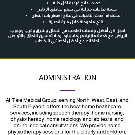
خطط علاج فردية لكل حالة
خدمة تخاطب منزلية في جميع مناطق الرياض
استخدام أحدث التقنيات في علاج اضطرابات النطق
نتائج ملحوظة خلال فترة قصيرة
احجز الآن أفضل جلسات تخاطب في شمال وشرق وغرب وجنوب
الرياض مع خدمة منزلية مريحة، وابدأ رحلة تحسين النطق والتواصل
لطفلك مع أفضل أخصائيي التخاطب.
ADMINISTRATION
Al-Taie Medical Group, serving North, West, East, and 
South Riyadh, offers the best home healthcare 
services, including speech therapy, home nursing, 
physiotherapy, home radiology and lab tests, and 
online medical consultations. We provide home 
physiotherapy sessions for the elderly and children, 