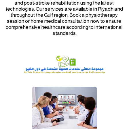
and post-stroke rehabilitation using the latest 
technologies. Our services are available in Riyadh and 
throughout the Gulf region. Book a physiotherapy 
session or home medical consultation now to ensure 
comprehensive healthcare according to international 
standards.