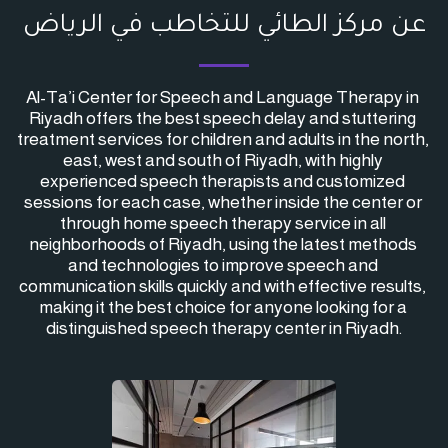
عن مركز الطائي للتخاطب في الرياض
Al-Ta’i Center for Speech and Language Therapy in 
Riyadh offers the best speech delay and stuttering 
treatment services for children and adults in the north, 
east, west and south of Riyadh, with highly 
experienced speech therapists and customized 
sessions for each case, whether inside the center or 
through home speech therapy service in all 
neighborhoods of Riyadh, using the latest methods 
and technologies to improve speech and 
communication skills quickly and with effective results, 
making it the best choice for anyone looking for a 
distinguished speech therapy center in Riyadh.