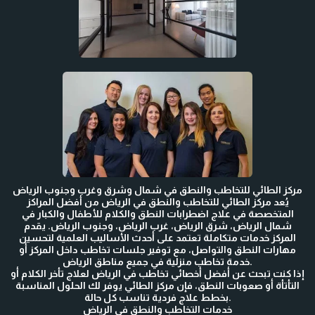
مركز الطائي للتخاطب والنطق في شمال وشرق وغرب وجنوب الرياض
يُعد مركز الطائي للتخاطب والنطق في الرياض من أفضل المراكز
المتخصصة في علاج اضطرابات النطق والكلام للأطفال والكبار في
شمال الرياض، شرق الرياض، غرب الرياض، وجنوب الرياض. يقدم
المركز خدمات متكاملة تعتمد على أحدث الأساليب العلمية لتحسين
مهارات النطق والتواصل، مع توفير جلسات تخاطب داخل المركز أو
خدمة تخاطب منزلية في جميع مناطق الرياض.
إذا كنت تبحث عن أفضل أخصائي تخاطب في الرياض لعلاج تأخر الكلام أو
التأتأة أو صعوبات النطق، فإن مركز الطائي يوفر لك الحلول المناسبة
بخطط علاج فردية تناسب كل حالة.
خدمات التخاطب والنطق في الرياض