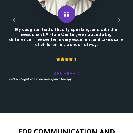
My daughter had difficulty speaking, and with the 
sessions at Al-Taie Center, we noticed a big 
difference. The center is very excellent and takes care 
of children in a wonderful way.
ABU RASHID
Father of a girl who underwent speech therapy