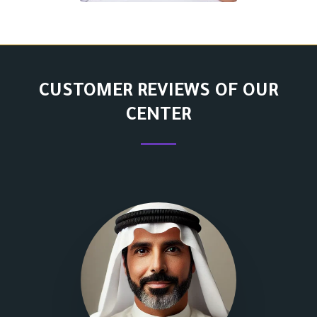
CUSTOMER REVIEWS OF OUR
CENTER