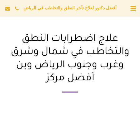
أفضل دكتور لعلاج تأخر النطق والتخاطب في الرياض
علاج اضطرابات النطق
والتخاطب في شمال وشرق
وغرب وجنوب الرياض وين
أفضل مركز