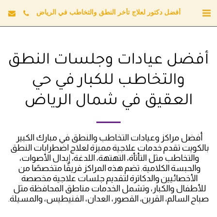
أفضل دكتور لعلاج تأخر النطق والتخاطب في الرياض
أفضل عيادات وجلسات النطق
والتخاطب للكبار في حي
العقيق في شمال الرياض
أفضل مراكز وعيادات التخاطب والنطق في مبارك الكبير 
بالكويت تقدم خدمات علاجية مميزة لعلاج اضطرابات النطق 
والتخاطب مثل التأتأة، التهتهة، اللدغة، إبدال الأصوات، 
والحبسة الكلامية. تضم هذه المراكز فريقًا متخصصًا من 
الأخصائيين والدكاترة لتقديم جلسات علاجية مخصصة 
للأطفال والكبار، وتشمل الخدمات مناطق المحافظة مثل 
صباح السالم، القرين، القصور، العدان، الفنيطيس، والمسيلة.