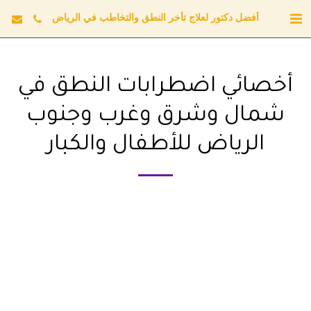
أفضل دكتور لعلاج تأخر النطق والتخاطب في الرياض
أخصائي اضطرابات النطق في
شمال وشرق وغرب وجنوب
الرياض للأطفال والكبار